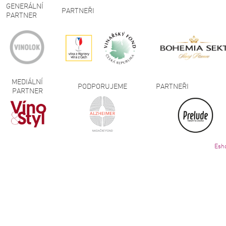
GENERÁLNÍ
PARTNEŘI
PARTNER
MEDIÁLNÍ
PODPORUJEME
PARTNEŘI
PARTNER
Esh